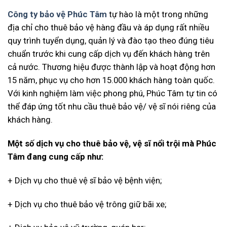
Công ty bảo vệ Phúc Tâm
tự hào là một trong những
địa chỉ cho thuê bảo vệ hàng đầu và áp dụng rất nhiều
quy trình tuyển dụng, quản lý và đào tạo theo đúng tiêu
chuẩn trước khi cung cấp dịch vụ đến khách hàng trên
cả nước. Thương hiệu được thành lập và hoạt động hơn
15 năm, phục vụ cho hơn 15.000 khách hàng toàn quốc.
Với kinh nghiệm làm việc phong phú, Phúc Tâm tự tin có
thể đáp ứng tốt nhu cầu thuê bảo vệ/ vệ sĩ nói riêng của
khách hàng.
Một số dịch vụ cho thuê bảo vệ, vệ sĩ nổi trội mà Phúc
Tâm đang cung cấp như:
+ Dịch vụ cho thuê vệ sĩ bảo vệ bệnh viện;
+ Dịch vụ cho thuê bảo vệ trông giữ bãi xe;