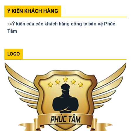
Ý KIẾN KHÁCH HÀNG
»»
Ý kiến của các khách hàng công ty bảo vệ Phúc
Tâm
LOGO