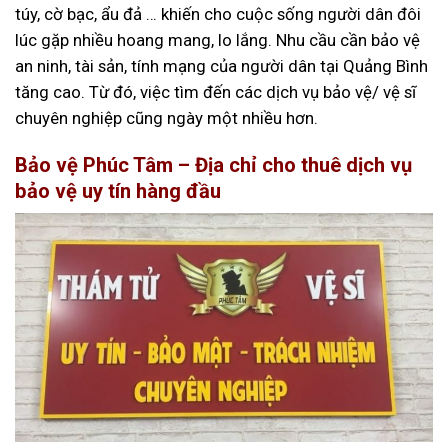
túy, cờ bạc, ẩu đả … khiến cho cuộc sống người dân đôi
lúc gặp nhiều hoang mang, lo lắng. Nhu cầu cần bảo vệ
an ninh, tài sản, tính mạng của người dân tại Quảng Bình
tăng cao. Từ đó, việc tìm đến các dịch vụ bảo vệ/ vệ sĩ
chuyên nghiệp cũng ngày một nhiều hơn.
Bảo vệ Phúc Tâm – Địa chỉ cho thuê dịch vụ
bảo vệ uy tín hàng đầu