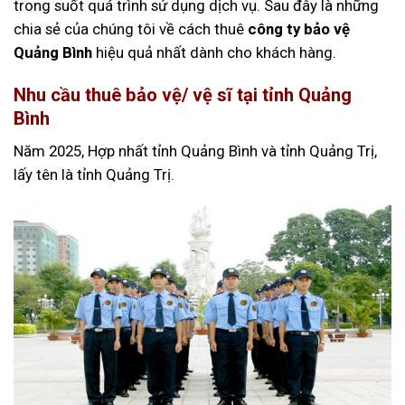
trong suốt quá trình sử dụng dịch vụ. Sau đây là những
chia sẻ của chúng tôi về cách thuê
công ty bảo vệ
Quảng Bình
hiệu quả nhất dành cho khách hàng.
Nhu cầu thuê bảo vệ/ vệ sĩ tại tỉnh Quảng
Bình
Năm 2025, Hợp nhất tỉnh Quảng Bình và tỉnh Quảng Trị,
lấy tên là tỉnh Quảng Trị.