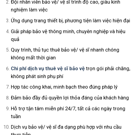
Đội nhân viên bảo vệ/ vệ sĩ trình độ cao, giàu kinh
nghiệm làm việc
Ứng dụng trang thiết bị, phương tiện làm việc hiện đại
Giải pháp bảo vệ thông minh, chuyên nghiệp và hiệu
quả
Quy trình, thủ tục thuê bảo vệ/ vệ sĩ nhanh chóng
không mất thời gian
Chi phí dịch vụ thuê vệ sĩ bảo vệ
trọn gói phải chăng,
không phát sinh phụ phí
Hợp tác công khai, minh bạch theo đúng pháp lý
Đảm bảo đầy đủ quyền lợi thỏa đáng của khách hàng
Hỗ trợ tận tâm miễn phí 24/7, tất cả các ngày trong
tuần
Dịch vụ bảo vệ/ vệ sĩ đa dạng phù hợp với nhu cầu
thực tiễn