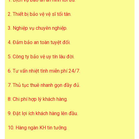
2. Thiết bị bảo vệ vệ sĩ tối tân.
3. Nghiệp vụ chuyên nghiệp.
4. Đảm bảo an toàn tuyệt đối.
5. Công ty bảo vệ uy tín lâu đời.
6. Tư vấn nhiệt tình miễn phí 24/7.
7. Thủ tục thuê nhanh gọn đầy đủ.
8. Chi phí hợp lý khách hàng.
9. Đặt lợi ích khách hàng lên đầu.
10. Hàng ngàn KH tin tưởng.