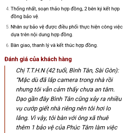
Thống nhất, soạn thảo hợp đồng, 2 bên ký kết hợp
đồng bảo vệ.
Nhân sự bảo vệ được điều phối thực hiện công việc
dựa trên nội dung hợp đồng.
Bàn giao, thanh lý và kết thúc hợp đồng.
Đánh giá của khách hàng
Chị T.T.H.N (42 tuổi, Bình Tân, Sài Gòn):
“Mặc dù đã lắp camera trong nhà rồi
nhưng tôi vẫn cảm thấy chưa an tâm.
Dạo gần đây Bình Tân cũng xảy ra nhiều
vụ cướp giết nhà riêng nên tôi hơi lo
lắng. Vì vậy, tôi bàn với ông xã thuê
thêm 1 bảo vệ của Phúc Tâm làm việc