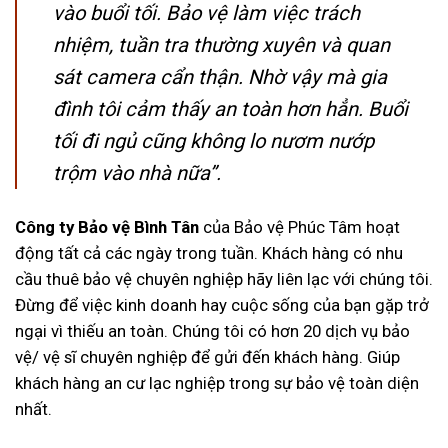
vào buổi tối. Bảo vệ làm việc trách
nhiệm, tuần tra thường xuyên và quan
sát camera cẩn thận. Nhờ vậy mà gia
đình tôi cảm thấy an toàn hơn hẳn. Buổi
tối đi ngủ cũng không lo nươm nướp
trộm vào nhà nữa”.
Công ty Bảo vệ Bình Tân
của Bảo vệ Phúc Tâm hoạt
động tất cả các ngày trong tuần. Khách hàng có nhu
cầu thuê bảo vệ chuyên nghiệp hãy liên lạc với chúng tôi.
Đừng để việc kinh doanh hay cuộc sống của bạn gặp trở
ngại vì thiếu an toàn. Chúng tôi có hơn 20 dịch vụ bảo
vệ/ vệ sĩ chuyên nghiệp để gửi đến khách hàng. Giúp
khách hàng an cư lạc nghiệp trong sự bảo vệ toàn diện
nhất.