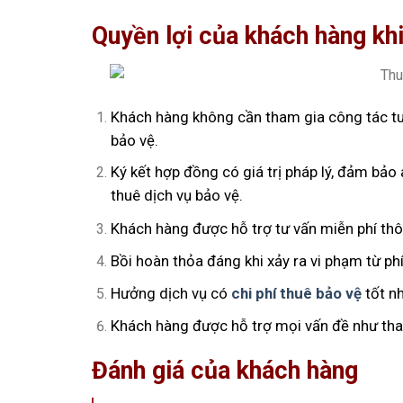
Quyền lợi của khách hàng kh
Khách hàng không cần tham gia công tác tuy
bảo vệ.
Ký kết hợp đồng có giá trị pháp lý, đảm bảo 
thuê dịch vụ bảo vệ.
Khách hàng được hỗ trợ tư vấn miễn phí th
Bồi hoàn thỏa đáng khi xảy ra vi phạm từ p
Hưởng dịch vụ có
chi phí thuê bảo vệ
tốt nh
Khách hàng được hỗ trợ mọi vấn đề như thay 
Đánh giá của khách hàng