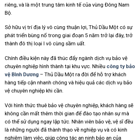
riêng, và là một trung tâm kinh tế của vùng Đông Nam
Bộ.
Sở hữu vị trí địa lý vô cùng thuận lợi, Thủ Dầu Một có sự
phát triển bùng nổ trong giai đoạn 5 năm trở lại đây, trở
thành đô thị loại I vô cùng sầm uất.
Chính điều kiện này đã thúc đẩy ngành dịch vụ bảo vệ
chuyên nghiệp hình thành tại khu vực. Nhiều
công ty bảo
vệ Bình Dương
– Thủ Dầu Một ra đời để hỗ trợ khách
hàng tiếp cận nhanh chóng và hiệu quả các dịch vụ bảo
vệ chuyên nghiệp khi cần.
Với hình thức thuê bảo vệ chuyên nghiệp, khách hàng sẽ
không cần mất thêm thời gian để đào tạo nhân sự mà
có thể sử dụng ngay lập tức. Nhân viên bảo vệ, vệ sĩ đều
là những người đã thành thạo về nghiệp vụ và có kinh
nghiệm làm việc, giúp công tác an ninh bảo an của