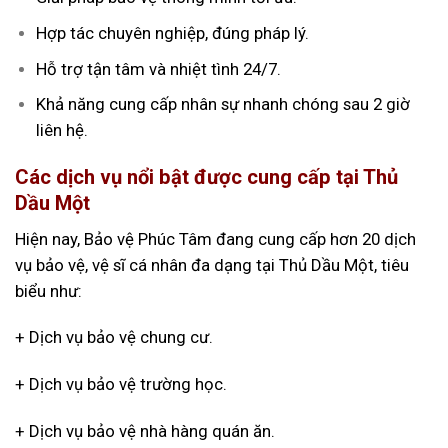
Hợp tác chuyên nghiệp, đúng pháp lý.
Hỗ trợ tận tâm và nhiệt tình 24/7.
Khả năng cung cấp nhân sự nhanh chóng sau 2 giờ
liên hệ.
Các dịch vụ nổi bật được cung cấp tại Thủ
Dầu Một
Hiện nay, Bảo vệ Phúc Tâm đang cung cấp hơn 20 dịch
vụ bảo vệ, vệ sĩ cá nhân đa dạng tại Thủ Dầu Một, tiêu
biểu như:
+ Dịch vụ bảo vệ chung cư.
+ Dịch vụ bảo vệ trường học.
+ Dịch vụ bảo vệ nhà hàng quán ăn.