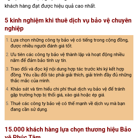
khách hàng đạt được hiệu quả cao nhất.
5 kinh nghiệm khi thuê dịch vụ bảo vệ chuyên
nghiệp
Lựa chọn những công ty bảo vệ có tiếng trong cộng đồng,
được nhiều người đánh giá tốt.
Ưu tiên các công ty bảo vệ thành lập và hoạt động nhiều
năm để đảm bảo tính uy tín.
Trao đổi và đọc kỹ nội dung hợp tác trước khi ký kết hợp
đồng. Yêu cầu đối tác phải giải thích, giải trình đầy đủ những
thắc mắc của mình.
Khảo sát và tìm hiểu chi phí thuê dịch vụ bảo vệ để tránh
gặp trường hợp bị thổi giá, xào giá hoặc ép giá.
Thuê các công ty bảo vệ có thế mạnh về dịch vụ mà bạn
đang cần sử dụng.
15.000 khách hàng lựa chọn thương hiệu Bảo
vệ Phúc Tâm