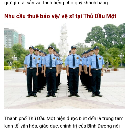
giữ gìn tài sản và danh tiếng cho quý khách hàng.
Nhu cầu thuê bảo vệ/ vệ sĩ tại Thủ Dầu Một
Thành phố Thủ Dầu Một hiện được biết đến là trung tâm
kinh tế, văn hóa, giáo dục, chính trị của Bình Dương nói