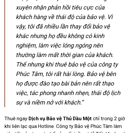
xuyên nhận phản hồi tiêu cực của
khách hàng về thái độ của bảo vệ. Vì
vậy, tôi đã nhiều lần thay đổi bảo vệ
khác nhưng họ đều không có kinh
nghiệm, làm việc lóng ngóng nên
thường làm mất thời gian của khách.
Thế nhưng khi thuê bảo vệ của công ty
Phúc Tâm, tôi rất hài lòng. Bảo vệ bên
họ được đào tạo bài bản nên rất thạo
việc, tác phong nhanh nhẹn, thái độ lịch
sự và niềm nở với khách.”
Thuê ngay
Dịch vụ Bảo vệ Thủ Dầu Một
chỉ trong 2 giờ
khi liên lạc qua Hotline. Công ty Bảo vệ Phúc Tâm làm