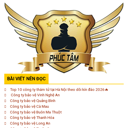
BÀI VIẾT NÊN ĐỌC
Top 10 công ty thám tử tại Hà Nội theo dõi kín đáo 2026🔥
Công ty bảo vệ Vinh Nghệ An
Công ty bảo vệ Quảng Bình
Công ty bảo vệ Cà Mau
Công ty bảo vệ Buôn Ma Thuột
Công ty bảo vệ Thanh Hóa
Công ty bảo vệ Long An