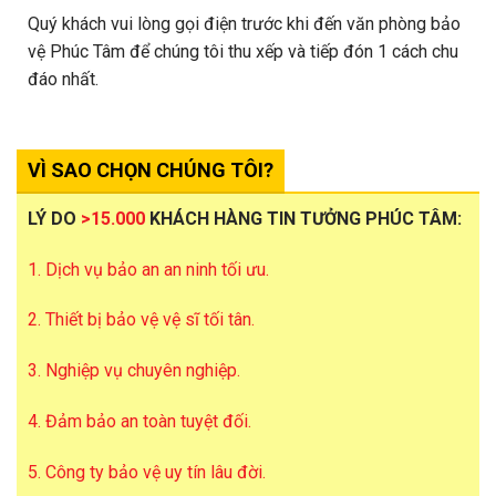
Quý khách vui lòng gọi điện trước khi đến văn phòng bảo
vệ Phúc Tâm để chúng tôi thu xếp và tiếp đón 1 cách chu
đáo nhất.
VÌ SAO CHỌN CHÚNG TÔI?
LÝ DO
>15.000
KHÁCH HÀNG TIN TƯỞNG PHÚC TÂM:
1. Dịch vụ bảo an an ninh tối ưu.
2. Thiết bị bảo vệ vệ sĩ tối tân.
3. Nghiệp vụ chuyên nghiệp.
4. Đảm bảo an toàn tuyệt đối.
5. Công ty bảo vệ uy tín lâu đời.