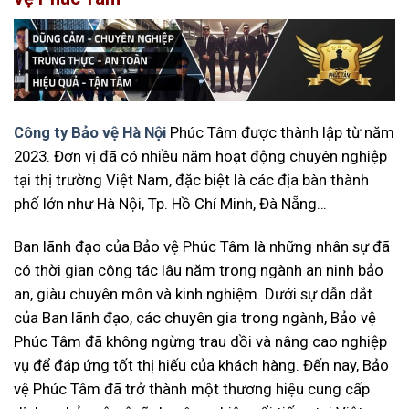
Công ty Bảo vệ Hà Nội
Phúc Tâm được thành lập từ năm
2023. Đơn vị đã có nhiều năm hoạt động chuyên nghiệp
tại thị trường Việt Nam, đặc biệt là các địa bàn thành
phố lớn như Hà Nội, Tp. Hồ Chí Minh, Đà Nẵng…
Ban lãnh đạo của Bảo vệ Phúc Tâm là những nhân sự đã
có thời gian công tác lâu năm trong ngành an ninh bảo
an, giàu chuyên môn và kinh nghiệm. Dưới sự dẫn dắt
của Ban lãnh đạo, các chuyên gia trong ngành, Bảo vệ
Phúc Tâm đã không ngừng trau dồi và nâng cao nghiệp
vụ để đáp ứng tốt thị hiếu của khách hàng. Đến nay, Bảo
vệ Phúc Tâm đã trở thành một thương hiệu cung cấp