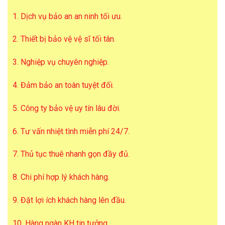
1. Dịch vụ bảo an an ninh tối ưu.
2. Thiết bị bảo vệ vệ sĩ tối tân.
3. Nghiệp vụ chuyên nghiệp.
4. Đảm bảo an toàn tuyệt đối.
5. Công ty bảo vệ uy tín lâu đời.
6. Tư vấn nhiệt tình miễn phí 24/7.
7. Thủ tục thuê nhanh gọn đầy đủ.
8. Chi phí hợp lý khách hàng.
9. Đặt lợi ích khách hàng lên đầu.
10. Hàng ngàn KH tin tưởng.