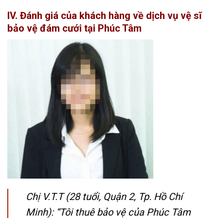
IV. Đánh giá của khách hàng về dịch vụ vệ sĩ
bảo vệ đám cưới tại Phúc Tâm
Chị V.T.T (28 tuổi, Quận 2, Tp. Hồ Chí
Minh): “Tôi thuê bảo vệ của Phúc Tâm