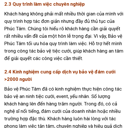
2.3 Quy trình làm việc chuyên nghiệp
Khách hàng không phải mất nhiều thời gian của mình với
quy trình hợp tác đơn giản nhưng đầy đủ thủ tục của
Phúc Tâm. Chúng tôi hiểu rõ khách hàng cần giải quyết
rất nhiều vấn đề của một hôn lễ trọng đại. Vì vậy, Bảo vệ
Phúc Tâm tối ưu hóa quy trình làm việc. Hỗ trợ hết mình
trong công tác bảo vệ tiệc cưới, giúp khách hàng an tâm
để giải quyết các công việc cần thiết.
2.4 Kinh nghiệm cung cấp dịch vụ bảo vệ đám cưới
>2000 người
Bảo vệ Phúc Tâm đã có kinh nghiệm thực hiện công tác
bảo vệ an ninh tiệc cưới, event, yếu nhân. Số lượng
khách hàng lên đến hàng trăm người. Trong đó, có cả
nghệ sĩ nổi tiếng, đám cưới của doanh nhân hoặc nhiều
trường hợp đặc thù. Khách hàng luôn hài lòng với tác
phong làm việc tận tâm, chuyên nghiệp và hiệu quả dịch