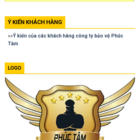
Ý KIẾN KHÁCH HÀNG
»»
Ý kiến của các khách hàng công ty bảo vệ Phúc
Tâm
LOGO