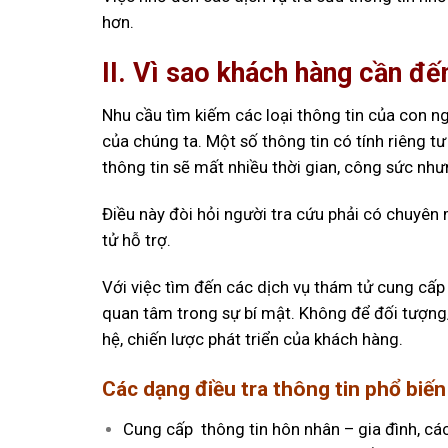
hơn.
II. Vì sao khách hàng cần đế
Nhu cầu tìm kiếm các loại thông tin của con n
của chúng ta. Một số thông tin có tính riêng t
thông tin sẽ mất nhiều thời gian, công sức nhưn
Điều này đòi hỏi người tra cứu phải có chuyên
tử hỗ trợ.
Với việc tìm đến các dịch vụ thám tử cung cấp 
quan tâm trong sự bí mật. Không để đối tượng
hệ, chiến lược phát triển của khách hàng.
Các dạng điều tra thông tin phổ biế
Cung cấp thông tin hôn nhân – gia đình, các