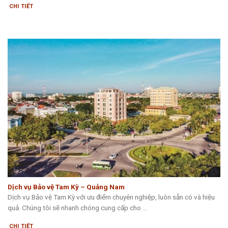
CHI TIẾT
Dịch vụ Bảo vệ Tam Kỳ – Quảng Nam
Dịch vụ Bảo vệ Tam Kỳ với ưu điểm chuyên nghiệp, luôn sẵn có và hiệu
quả. Chúng tôi sẽ nhanh chóng cung cấp cho ...
CHI TIẾT