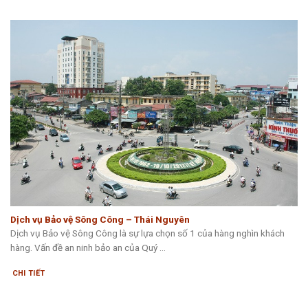
Dịch vụ Bảo vệ Sông Công – Thái Nguyên
Dịch vụ Bảo vệ Sông Công là sự lựa chọn số 1 của hàng nghìn khách
hàng. Vấn đề an ninh bảo an của Quý ...
CHI TIẾT