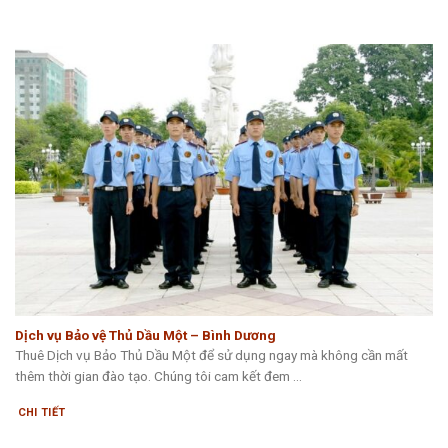
Dịch vụ Bảo vệ Thủ Dầu Một – Bình Dương
Thuê Dịch vụ Bảo Thủ Dầu Một để sử dụng ngay mà không cần mất
thêm thời gian đào tạo. Chúng tôi cam kết đem ...
CHI TIẾT