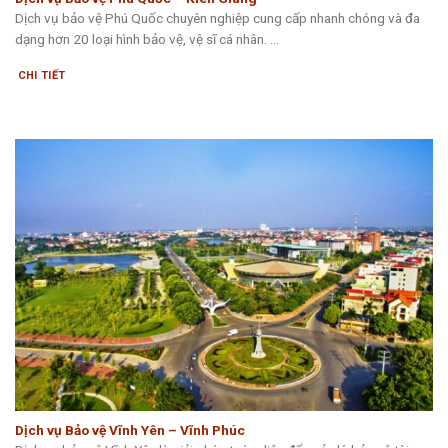
Dịch vụ bảo vệ Phú Quốc chuyên nghiệp cung cấp nhanh chóng và đa
dạng hơn 20 loại hình bảo vệ, vệ sĩ cá nhân. ...
CHI TIẾT
Dịch vụ Bảo vệ Vĩnh Yên – Vĩnh Phúc