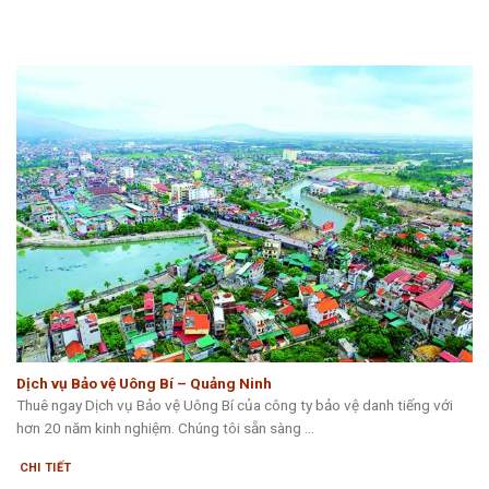
Dịch vụ Bảo vệ Uông Bí – Quảng Ninh
Thuê ngay Dịch vụ Bảo vệ Uông Bí của công ty bảo vệ danh tiếng với
hơn 20 năm kinh nghiệm. Chúng tôi sẵn sàng ...
CHI TIẾT