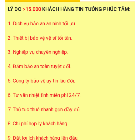
LÝ DO
>15.000
KHÁCH HÀNG TIN TƯỞNG PHÚC TÂM:
1. Dịch vụ bảo an an ninh tối ưu.
2. Thiết bị bảo vệ vệ sĩ tối tân.
3. Nghiệp vụ chuyên nghiệp.
4. Đảm bảo an toàn tuyệt đối.
5. Công ty bảo vệ uy tín lâu đời.
6. Tư vấn nhiệt tình miễn phí 24/7.
7. Thủ tục thuê nhanh gọn đầy đủ.
8. Chi phí hợp lý khách hàng.
9. Đặt lợi ích khách hàng lên đầu.